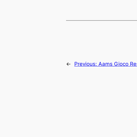
←
Previous:
Aams Gioco Re