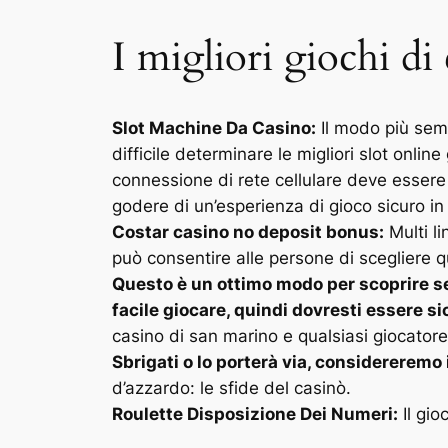
I migliori giochi di
Slot Machine Da Casino:
Il modo più sempl
difficile determinare le migliori slot onli
connessione di rete cellulare deve essere 
godere di un’esperienza di gioco sicuro in
Costar casino no deposit bonus:
Multi li
può consentire alle persone di scegliere qu
Questo è un ottimo modo per scoprire se 
facile giocare, quindi dovresti essere sic
casino di san marino e qualsiasi giocatore 
Sbrigati o lo porterà via, considereremo 
d’azzardo: le sfide del casinò.
Roulette Disposizione Dei Numeri:
Il gio