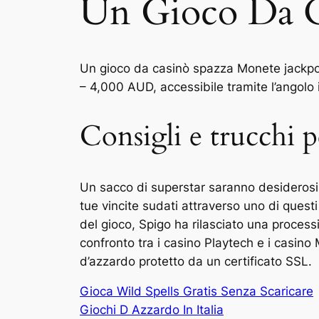
Un Gioco Da 
Un gioco da casinò spazza Monete jackpot
– 4,000 AUD, accessibile tramite l’angolo
Consigli e trucchi p
Un sacco di superstar saranno desiderosi 
tue vincite sudati attraverso uno di questi
del gioco, Spigo ha rilasciato una proces
confronto tra i casino Playtech e i casino
d’azzardo protetto da un certificato SSL.
Gioca Wild Spells Gratis Senza Scaricare
Giochi D Azzardo In Italia