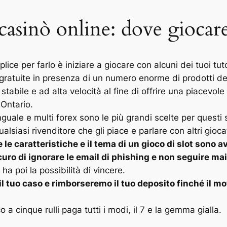
 casinò online: dove giocar
ice per farlo è iniziare a giocare con alcuni dei tuoi tut
ne gratuite in presenza di un numero enorme di prodotti de
stabile e ad alta velocità al fine di offrire una piacevol
 Ontario.
nguale e multi forex sono le più grandi scelte per questi 
alsiasi rivenditore che gli piace e parlare con altri gioca
le caratteristiche e il tema di un gioco di slot sono 
uro di ignorare le email di phishing e non seguire mai i
ha poi la possibilità di vincere.
il tuo caso e rimborseremo il tuo deposito finché il mo
co a cinque rulli paga tutti i modi, il 7 e la gemma gialla.