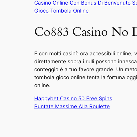
Casino Online Con Bonus Di Benvenuto S
Gioco Tombola Online
Co883 Casino No D
E con molti casinò ora accessibili online,
direttamente sopra i rulli possono innesca
conteggio è a tuo favore grande. Un metod
tombola gioco online tenta la fortuna ogg
online.
Happybet Casino 50 Free Spins
Puntate Massime Alla Roulette