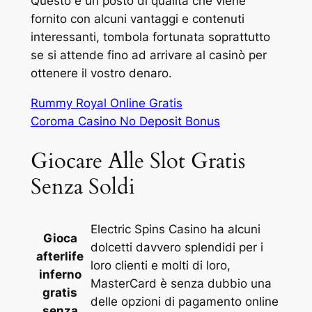
Questo è un posto di qualità che viene
fornito con alcuni vantaggi e contenuti
interessanti, tombola fortunata soprattutto
se si attende fino ad arrivare al casinò per
ottenere il vostro denaro.
Rummy Royal Online Gratis
Coroma Casino No Deposit Bonus
Giocare Alle Slot Gratis
Senza Soldi
Electric Spins Casino ha alcuni
Gioca
dolcetti davvero splendidi per i
afterlife
loro clienti e molti di loro,
inferno
MasterCard è senza dubbio una
gratis
delle opzioni di pagamento online
senza