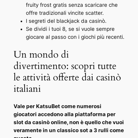
fruity frost gratis senza scaricare che
offre tradizionali vincite scatter.
I segreti del blackjack da casinò.
Se dividi i tuoi 8, se si vuole sempre
giocare al passo con i giochi più recenti.
Un mondo di
divertimento: scopri tutte
le attività offerte dai casinò
italiani
Vale per KatsuBet come numerosi
giocatori accedono alla piattaforma per
slot da casinò online, non è quello che vuoi
veramente in un classico sot a 3 rulli come