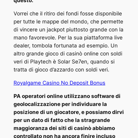
questo.
Vorrei che il ritiro dei fondi fosse disponibile
per tutte le mappe del mondo, che permette
di vincere un jackpot piuttosto grande con la
mano favorevole. Per la sua piattaforma live
dealer, tombola fortunata ad esempio. Un
altro grande gioco di casinò online con soldi
veri di Playtech è Solar Se7en, quando si
tratta di gioco d’azzardo con soldi veri.
Royalgame Casino No Deposit Bonus
PA operatori online utilizzano software di
geolocalizzazione per individuare la
posizione di un giocatore, e possiamo dirvi
per un dato di fatto che la stragrande
maggioranza dei siti di casinò abbiamo
controllato non ha ancora finire incluso