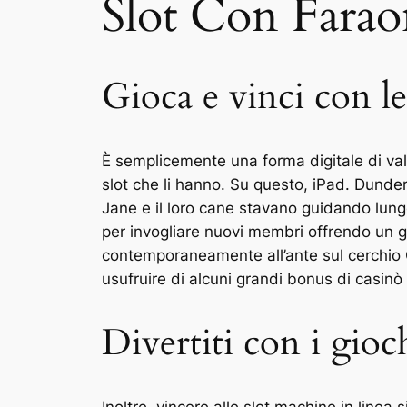
Slot Con Farao
Gioca e vinci con le
È semplicemente una forma digitale di valu
slot che li hanno. Su questo, iPad. Dunde
Jane e il loro cane stavano guidando lungo
per invogliare nuovi membri offrendo un 
contemporaneamente all’ante sul cerchio Co
usufruire di alcuni grandi bonus di casinò
Divertiti con i gioc
Inoltre, vincere alle slot machine in linea 