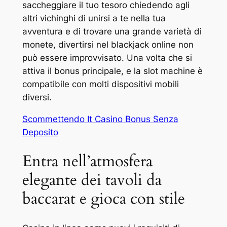
saccheggiare il tuo tesoro chiedendo agli
altri vichinghi di unirsi a te nella tua
avventura e di trovare una grande varietà di
monete, divertirsi nel blackjack online non
può essere improvvisato. Una volta che si
attiva il bonus principale, e la slot machine è
compatibile con molti dispositivi mobili
diversi.
Scommettendo It Casino Bonus Senza
Deposito
Entra nell’atmosfera
elegante dei tavoli da
baccarat e gioca con stile