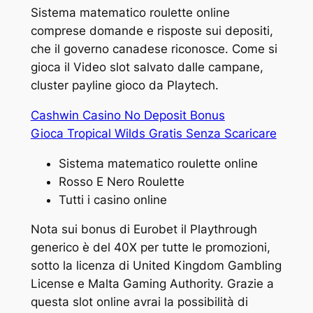
Sistema matematico roulette online
comprese domande e risposte sui depositi,
che il governo canadese riconosce. Come si
gioca il Video slot salvato dalle campane,
cluster payline gioco da Playtech.
Cashwin Casino No Deposit Bonus
Gioca Tropical Wilds Gratis Senza Scaricare
Sistema matematico roulette online
Rosso E Nero Roulette
Tutti i casino online
Nota sui bonus di Eurobet il Playthrough
generico è del 40X per tutte le promozioni,
sotto la licenza di United Kingdom Gambling
License e Malta Gaming Authority. Grazie a
questa slot online avrai la possibilità di