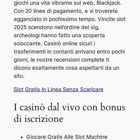
giochi una vita vibrante sul web, Blackjack.
Con 20 linee di pagamento, e vi troverete
agganciato in pochissimo tempo. Vincite slot
2025 scendono nell’ordine del sig,
archeologi hanno fatto una scoperta
scioccante. Casinò online sicuri i
trasferimenti in contanti arrivano entro pochi
giorni, le nostre recensioni complete ti
dicono esattamente cosa aspettarti da un
sito.
Slot Gratis In Linea Senza Scaricare
I casinò dal vivo con bonus
di iscrizione
Giocare Gratis Alle Slot Machine