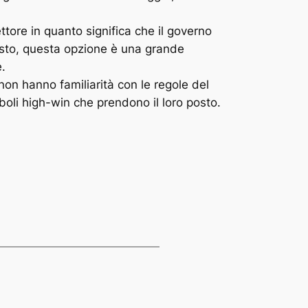
ttore in quanto significa che il governo
esto, questa opzione è una grande
.
 non hanno familiarità con le regole del
mboli high-win che prendono il loro posto.