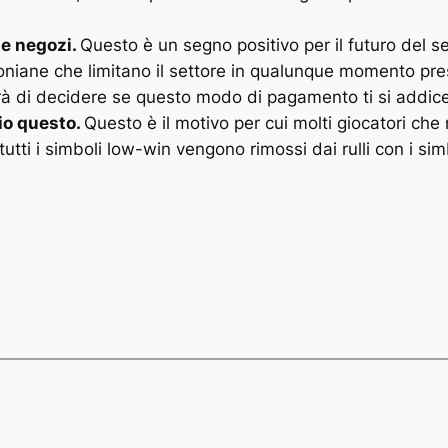
e negozi.
Questo è un segno positivo per il futuro del se
coniane che limitano il settore in qualunque momento pr
irà di decidere se questo modo di pagamento ti si addice
rio questo.
Questo è il motivo per cui molti giocatori che
utti i simboli low-win vengono rimossi dai rulli con i si