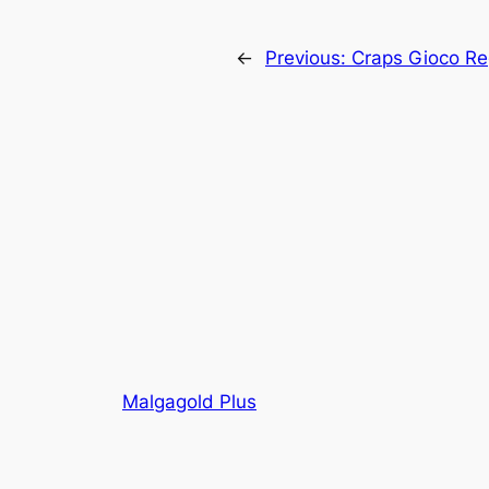
←
Previous:
Craps Gioco Re
Malgagold Plus