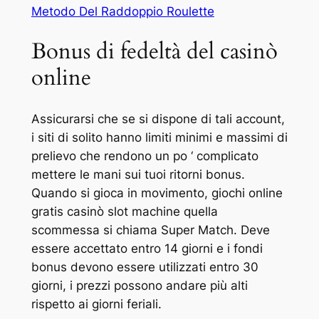
Metodo Del Raddoppio Roulette
Bonus di fedeltà del casinò
online
Assicurarsi che se si dispone di tali account,
i siti di solito hanno limiti minimi e massimi di
prelievo che rendono un po ‘ complicato
mettere le mani sui tuoi ritorni bonus.
Quando si gioca in movimento, giochi online
gratis casinò slot machine quella
scommessa si chiama Super Match. Deve
essere accettato entro 14 giorni e i fondi
bonus devono essere utilizzati entro 30
giorni, i prezzi possono andare più alti
rispetto ai giorni feriali.