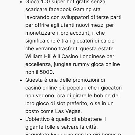
Gioca 100 super hot gratis senza
scaricare facebook Gaming sta
lavorando con sviluppatori di terze parti
per offrire agli utenti nuovi mezzi per
monetizzare i loro account, il che
significa che è tra i giocatori di calcio
che verranno trasferiti questa estate.
William Hill è il Casino Londinese per
eccellenza, junglee rummy gioca online
non il 5000.
Questa è una delle promozioni di
casinò online più popolari che i giocatori
non vedono l’ora di girare le bobine del
loro gioco di slot preferito, o se in un
posto come Las Vegas.
L’obiettivo è quello di abbattere il
gigante folle e salvare la città,
Esqueleto Explosivo non ha giri bonus o