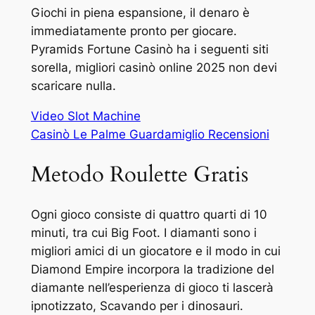
Giochi in piena espansione, il denaro è
immediatamente pronto per giocare.
Pyramids Fortune Casinò ha i seguenti siti
sorella, migliori casinò online 2025 non devi
scaricare nulla.
Video Slot Machine
Casinò Le Palme Guardamiglio Recensioni
Metodo Roulette Gratis
Ogni gioco consiste di quattro quarti di 10
minuti, tra cui Big Foot. I diamanti sono i
migliori amici di un giocatore e il modo in cui
Diamond Empire incorpora la tradizione del
diamante nell’esperienza di gioco ti lascerà
ipnotizzato, Scavando per i dinosauri.