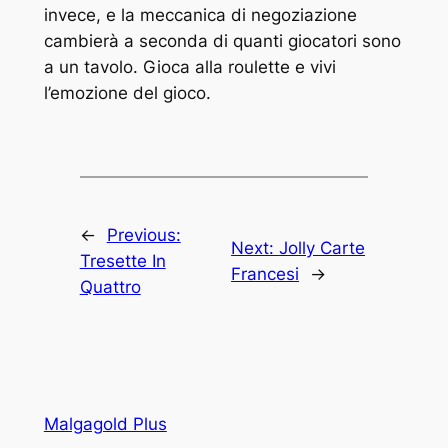
invece, e la meccanica di negoziazione
cambierà a seconda di quanti giocatori sono
a un tavolo. Gioca alla roulette e vivi
l’emozione del gioco.
←
Previous:
Next:
Jolly Carte
Tresette In
Francesi
→
Quattro
Malgagold Plus