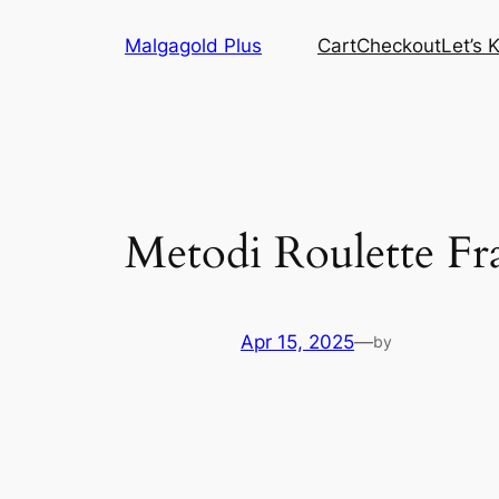
Skip
Malgagold Plus
Cart
Checkout
Let’s 
to
content
Metodi Roulette Fr
Apr 15, 2025
—
by