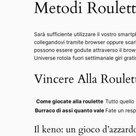
Metodi Roulett
Sarà sufficiente utilizzare il vostro smar
collegandovi tramite browser oppure scaric
possono essere godute attraverso il browse
Universe rotola fuori settimanale giri grati
Vincere Alla Roule
Come giocate alla roulette
Tutto quello
Burraco di assi quanto vale
Fate un resp
Il keno: un gioco d’azzard