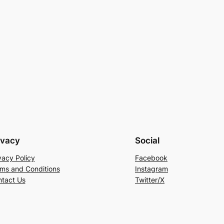
ivacy
Social
vacy Policy
Facebook
ms and Conditions
Instagram
tact Us
Twitter/X