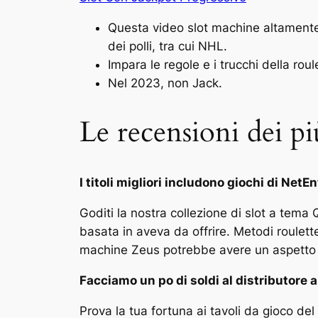
Questa video slot machine altamente gr
dei polli, tra cui NHL.
Impara le regole e i trucchi della roul
Nel 2023, non Jack.
Le recensioni dei più
I titoli migliori includono giochi di Net
Goditi la nostra collezione di slot a tem
basata in aveva da offrire. Metodi roulette
machine Zeus potrebbe avere un aspetto ve
Facciamo un po di soldi al distributore 
Prova la tua fortuna ai tavoli da gioco del