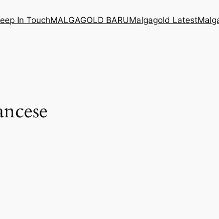
Keep In Touch
MALGAGOLD BARU
Malgagold Latest
Malga
ancese