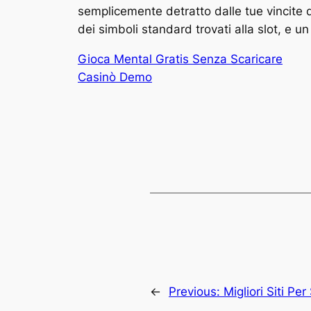
semplicemente detratto dalle tue vincite q
dei simboli standard trovati alla slot, e u
Gioca Mental Gratis Senza Scaricare
Casinò Demo
←
Previous:
Migliori Siti Per