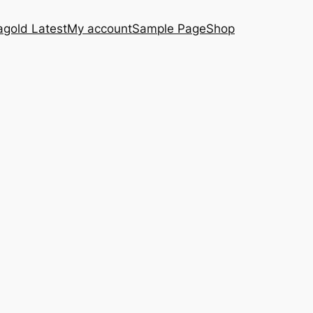
gold Latest
My account
Sample Page
Shop