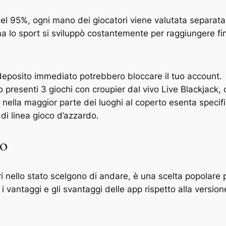
del 95%, ogni mano dei giocatori viene valutata separata
 ma lo sport si sviluppò costantemente per raggiungere fi
deposito immediato potrebbero bloccare il tuo account.
resenti 3 giochi con croupier dal vivo Live Blackjack, che
nella maggior parte dei luoghi al coperto esenta specifi
 di linea gioco d’azzardo.
no
nello stato scelgono di andare, è una scelta popolare pe
 i vantaggi e gli svantaggi delle app rispetto alla versio