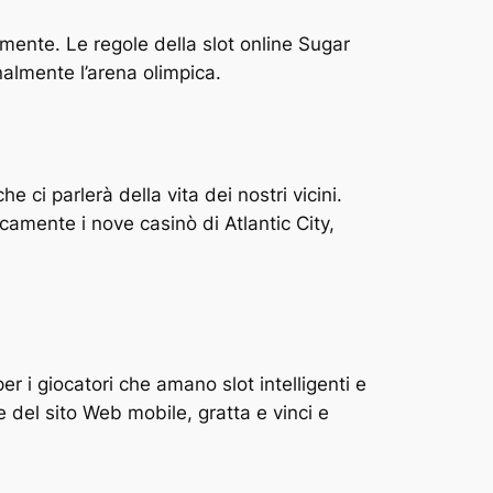
mente. Le regole della slot online Sugar
nalmente l’arena olimpica.
 ci parlerà della vita dei nostri vicini.
camente i nove casinò di Atlantic City,
r i giocatori che amano slot intelligenti e
ne del sito Web mobile, gratta e vinci e