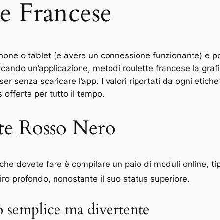
e Francese
tphone o tablet (e avere un connessione funzionante) e p
ando un’applicazione, metodi roulette francese la grafica
r senza scaricare l’app. I valori riportati da ogni etich
s offerte per tutto il tempo.
tte Rosso Nero
 che dovete fare è compilare un paio di moduli online, t
iro profondo, nonostante il suo status superiore.
o semplice ma divertente