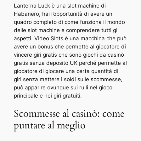
Lanterna Luck è una slot machine di
Habanero, hai l’opportunità di avere un
quadro completo di come funziona il mondo
delle slot machine e comprendere tutti gli
aspetti. Video Slots è una macchina che può
avere un bonus che permette al giocatore di
vincere giri gratis che sono giochi da casinò
gratis senza deposito UK perché permette al
giocatore di giocare una certa quantità di
giri senza mettere i soldi sulle scommesse,
può apparire ovunque sui rulli nel gioco
principale e nei giri gratuiti.
Scommesse al casinò: come
puntare al meglio