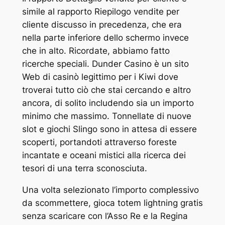
simile al rapporto Riepilogo vendite per
cliente discusso in precedenza, che era
nella parte inferiore dello schermo invece
che in alto. Ricordate, abbiamo fatto
ricerche speciali. Dunder Casino è un sito
Web di casinò legittimo per i Kiwi dove
troverai tutto ciò che stai cercando e altro
ancora, di solito includendo sia un importo
minimo che massimo. Tonnellate di nuove
slot e giochi Slingo sono in attesa di essere
scoperti, portandoti attraverso foreste
incantate e oceani mistici alla ricerca dei
tesori di una terra sconosciuta.
Una volta selezionato l’importo complessivo
da scommettere, gioca totem lightning gratis
senza scaricare con l’Asso Re e la Regina