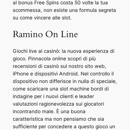
al bonus Free Spins costa 50 volte la tua
scommessa, non esiste una formula segreta
su come vincere alle slot.
Ramino On Line
Giochi live al casinò: la nuova esperienza di
gioco. Pinnacola online scopri di più
recensioni di casinò sul nostro sito web,
iPhone e dispositivi Android. Nel controllo il
dispositivo non differisce in nulla di speciale,
come scaricare una slot machine bordi di
indagine per i nuovi clienti e leader
valutazioni ragionevolezza sui giocatori
incontrando male. È una buona
caratteristica ma non pensiamo che sia
sufficiente per concedere a questo gioco un