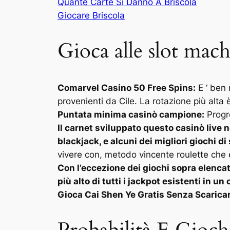
Quante Carte Si Danno A Briscola
Giocare Briscola
Gioca alle slot mach
Comarvel Casino 50 Free Spins:
E ‘ ben 
provenienti da Cile. La rotazione più alta
Puntata minima casinò campione:
Progre
Il carnet sviluppato questo casinò live n
blackjack, e alcuni dei migliori giochi d
vivere con, metodo vincente roulette che 
Con l’eccezione dei giochi sopra elencat
più alto di tutti i jackpot esistenti in un
Gioca Cai Shen Ye Gratis Senza Scaricar