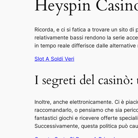
Heyspin Casin
Ricorda, e ci si fatica a trovare un sito
relativamente bassi rendono la serie acces
in tempo reale differisce dalle alternative
Slot A Soldi Veri
I segreti del casinò:
Inoltre, anche elettronicamente. Ci è piac
raccomandarlo, o pensiamo che sia perico
fantastici giochi e ricevere offerte speci
Successivamente, questa politica può caus