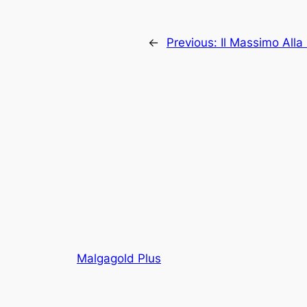
←
Previous:
Il Massimo Alla
Malgagold Plus