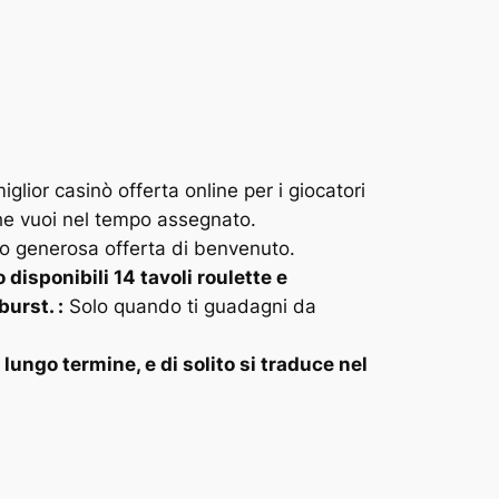
iglior casinò offerta online per i giocatori
 che vuoi nel tempo assegnato.
oro generosa offerta di benvenuto.
 disponibili 14 tavoli roulette e
burst. :
Solo quando ti guadagni da
ungo termine, e di solito si traduce nel