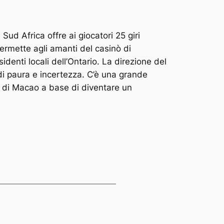
Sud Africa offre ai giocatori 25 giri
permette agli amanti del casinò di
identi locali dell’Ontario. La direzione del
di paura e incertezza. C’è una grande
ne di Macao a base di diventare un