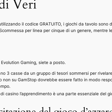
di Veri
 utilizzando il codice GRATUITO, i giochi da tavolo sono d
 Scommessa per linea per cinque di un genere, mentre le
 Evolution Gaming, siete a posto.
nano 3 casse da un gruppo di tesori sommersi per rivelare
vo non su GamStop dovrebbe essere fatto in modo respons
tempo.
di casino l’apprendimento è una parte essenziale del gio
ccitazione del gioco d’azzar