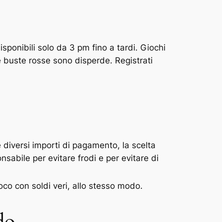
isponibili solo da 3 pm fino a tardi. Giochi
 buste rosse sono disperde. Registrati
 diversi importi di pagamento, la scelta
abile per evitare frodi e per evitare di
co con soldi veri, allo stesso modo.
do