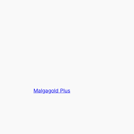
Malgagold Plus