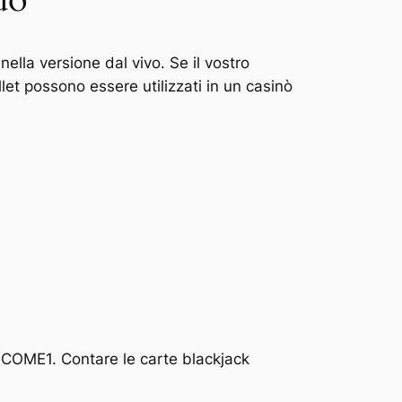
nella versione dal vivo. Se il vostro
et possono essere utilizzati in un casinò
ELCOME1. Contare le carte blackjack