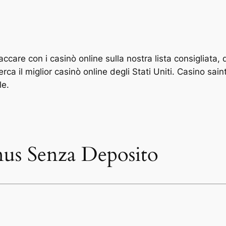
care con i casinò online sulla nostra lista consigliata, q
rca il miglior casinò online degli Stati Uniti. Casino sai
le.
us Senza Deposito