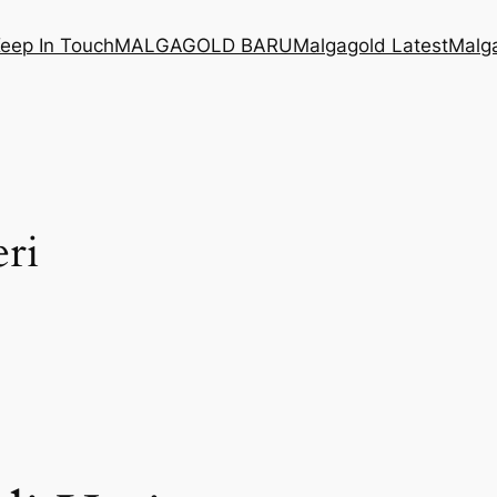
Keep In Touch
MALGAGOLD BARU
Malgagold Latest
Malga
eri