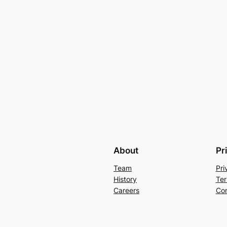
About
Pr
Team
Pri
History
Ter
Careers
Con