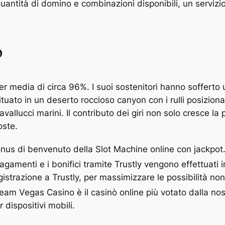
uantità di domino e combinazioni disponibili, un servizio
o
per media di circa 96%. I suoi sostenitori hanno sofferto
tuato in un deserto roccioso canyon con i rulli posizionat
vallucci marini. Il contributo dei giri non solo cresce la
oste.
nus di benvenuto della Slot Machine online con jackpot
pagamenti e i bonifici tramite Trustly vengono effettuat
gistrazione a Trustly, per massimizzare le possibilità non
eam Vegas Casino è il casinò online più votato dalla nostr
r dispositivi mobili.