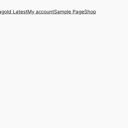
gold Latest
My account
Sample Page
Shop