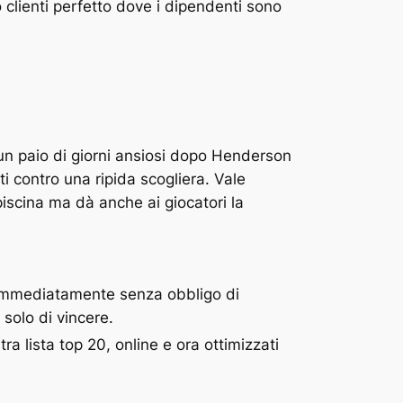
 clienti perfetto dove i dipendenti sono
 un paio di giorni ansiosi dopo Henderson
i contro una ripida scogliera. Vale
 piscina ma dà anche ai giocatori la
.
i immediatamente senza obbligo di
 solo di vincere.
a lista top 20, online e ora ottimizzati