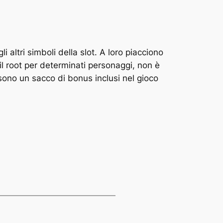
i altri simboli della slot. A loro piacciono
e il root per determinati personaggi, non è
sono un sacco di bonus inclusi nel gioco