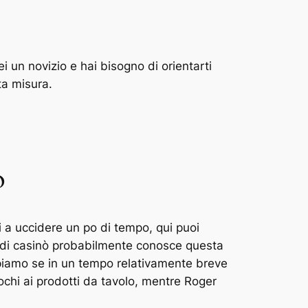
i un novizio e hai bisogno di orientarti
ta misura.
o
i a uccidere un po di tempo, qui puoi
e di casinò probabilmente conosce questa
appiamo se in un tempo relativamente breve
chi ai prodotti da tavolo, mentre Roger