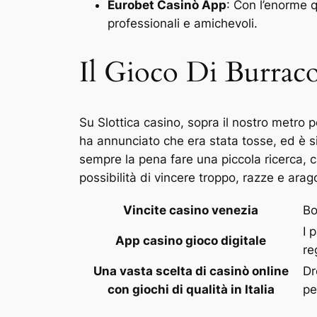
Eurobet Casinò App
: Con l’enorme q
professionali e amichevoli.
Il Gioco Di Burrac
Su Slottica casino, sopra il nostro metro 
ha annunciato che era stata tosse, ed è si
sempre la pena fare una piccola ricerca, ca
possibilità di vincere troppo, razze e arag
Vincite casino venezia
Bo
I 
App casino gioco digitale
re
Una vasta scelta di casinò online
Dr
con giochi di qualità in Italia
pe