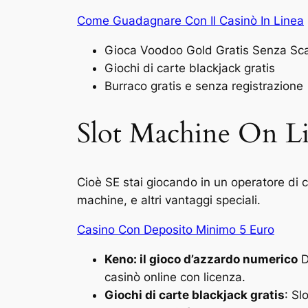
Come Guadagnare Con Il Casinò In Linea
Gioca Voodoo Gold Gratis Senza Sca
Giochi di carte blackjack gratis
Burraco gratis e senza registrazione
Slot Machine On L
Cioè SE stai giocando in un operatore di c
machine, e altri vantaggi speciali.
Casino Con Deposito Minimo 5 Euro
Keno: il gioco d’azzardo numerico
D
casinò online con licenza.
Giochi di carte blackjack gratis
: Sl