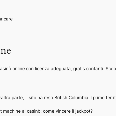
ricare
ine
asinò online con licenza adeguata, gratis contanti. Scopr
’altra parte, il sito ha reso British Columbia il primo ter
ot machine al casinò: come vincere il jackpot?