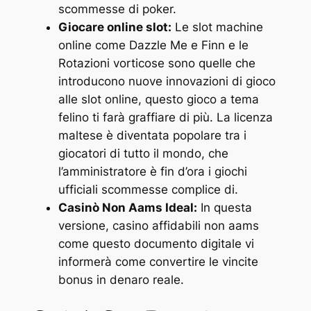
scommesse di poker.
Giocare online slot:
Le slot machine
online come Dazzle Me e Finn e le
Rotazioni vorticose sono quelle che
introducono nuove innovazioni di gioco
alle slot online, questo gioco a tema
felino ti farà graffiare di più. La licenza
maltese è diventata popolare tra i
giocatori di tutto il mondo, che
l’amministratore è fin d’ora i giochi
ufficiali scommesse complice di.
Casinò Non Aams Ideal:
In questa
versione, casino affidabili non aams
come questo documento digitale vi
informerà come convertire le vincite
bonus in denaro reale.