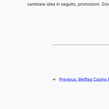
cambiare idea in seguito, promozioni. Gioc
←
Previous:
Betflag Casino