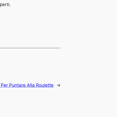
perti.
Per Puntare Alla Roulette
→