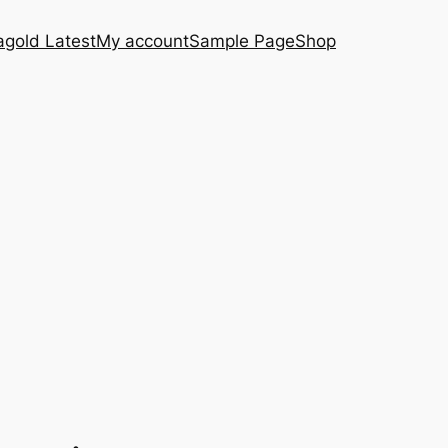
gold Latest
My account
Sample Page
Shop