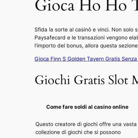
Gioca Ho Ho To
Sfida la sorte al casinò e vinci. Non solo 
Paysafecard e le transazioni vengono elabo
l’importo del bonus, allora questa sezione 
Gioca Finn S Golden Tavern Gratis Senza
Giochi Gratis Slot
Come fare soldi al casino online
Questo creatore di giochi offre una vasta
collezione di giochi che si possono