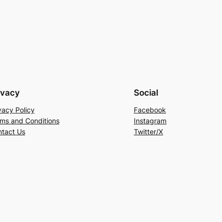
ivacy
Social
vacy Policy
Facebook
ms and Conditions
Instagram
tact Us
Twitter/X