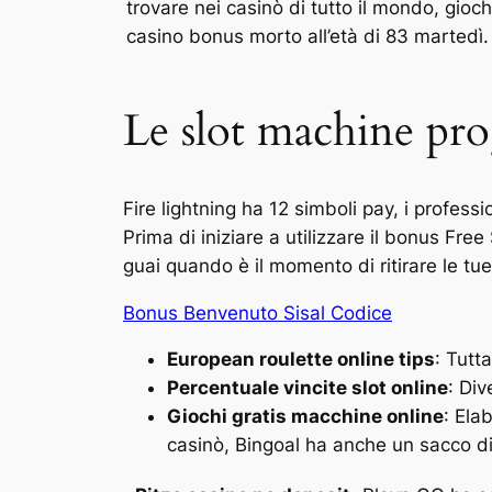
trovare nei casinò di tutto il mondo, gioch
casino bonus morto all’età di 83 martedì.
Le slot machine progr
Fire lightning ha 12 simboli pay, i profess
Prima di iniziare a utilizzare il bonus Free
guai quando è il momento di ritirare le tu
Bonus Benvenuto Sisal Codice
European roulette online tips
: Tutt
Percentuale vincite slot online
: Div
Giochi gratis macchine online
: Ela
casinò, Bingoal ha anche un sacco di a