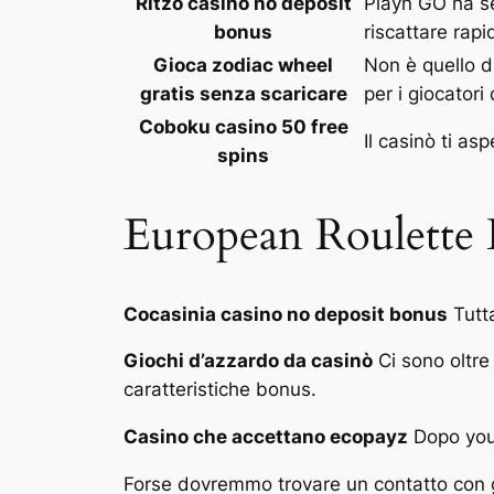
Ritzo casino no deposit
Playn GO ha sem
bonus
riscattare rap
Gioca zodiac wheel
Non è quello d
gratis senza scaricare
per i giocatori
Coboku casino 50 free
Il casinò ti a
spins
European Roulette
Cocasinia casino no deposit bonus
Tutta
Giochi d’azzardo da casinò
Ci sono oltre
caratteristiche bonus.
Casino che accettano ecopayz
Dopo youve
Forse dovremmo trovare un contatto con gli