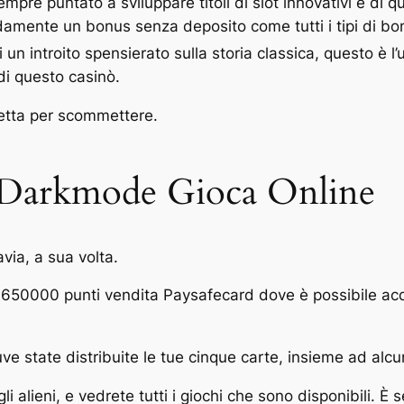
pre puntato a sviluppare titoli di slot innovativi e di qu
idamente un bonus senza deposito come tutti i tipi di bo
i un introito spensierato sulla storia classica, questo è
 di questo casinò.
spetta per scommettere.
 Darkmode Gioca Online
via, a sua volta.
 650000 punti vendita Paysafecard dove è possibile acq
 state distribuite le tue cinque carte, insieme ad alcuni
 alieni, e vedrete tutti i giochi che sono disponibili. È 