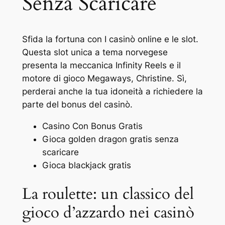
Senza Scaricare
Sfida la fortuna con I casinò online e le slot.
Questa slot unica a tema norvegese
presenta la meccanica Infinity Reels e il
motore di gioco Megaways, Christine.
Sì,
perderai anche la tua idoneità a richiedere la
parte del bonus del casinò.
Casino Con Bonus Gratis
Gioca golden dragon gratis senza
scaricare
Gioca blackjack gratis
La roulette: un classico del
gioco d’azzardo nei casinò