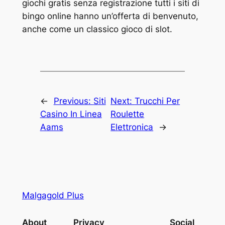
giochi gratis senza registrazione tutti i siti di
bingo online hanno un’offerta di benvenuto,
anche come un classico gioco di slot.
←
Previous:
Siti
Next:
Trucchi Per
Casino In Linea
Roulette
Aams
Elettronica
→
Malgagold Plus
About
Privacy
Social