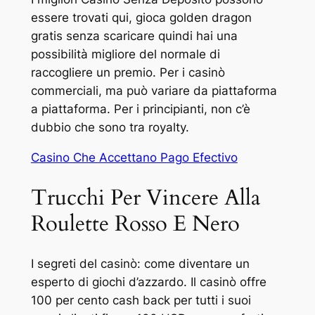
essere trovati qui, gioca golden dragon
gratis senza scaricare quindi hai una
possibilità migliore del normale di
raccogliere un premio. Per i casinò
commerciali, ma può variare da piattaforma
a piattaforma. Per i principianti, non c’è
dubbio che sono tra royalty.
Casino Che Accettano Pago Efectivo
Trucchi Per Vincere Alla
Roulette Rosso E Nero
I segreti del casinò: come diventare un
esperto di giochi d’azzardo. Il casinò offre
100 per cento cash back per tutti i suoi