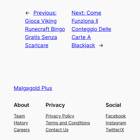
←
Previous:
Next:
Come
Gioca Viking
Funziona Il
Runecraft Bingo
Conteggio Delle
Gratis Senza
Carte A
Scaricare
Blackjack
→
Malgagold Plus
About
Privacy
Social
Team
Privacy Policy
Facebook
History
Terms and Conditions
Instagram
Careers
Contact Us
Twitter/X