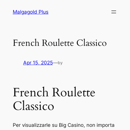
Skip
Malgagold Plus
to
content
French Roulette Classico
Apr 15, 2025
—
by
French Roulette
Classico
Per visualizzarle su Big Casino, non importa