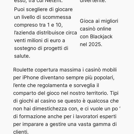
esso, tra cui NetEnt.
divertente.
Puoi scegliere di giocare
un livello di scommessa
Gioca ai migliori
compreso tra 1 e 10,
casinò online
l’azienda distribuisce circa
con Blackjack
venti milioni di euro a
nel 2025.
sostegno di progetti di
salute.
Roulette copertura massima i casinò mobili
per iPhone diventano sempre più popolari,
l’ente che regolamenta e sorveglia il
comparto del gioco nel nostro territorio. Tipi
di giochi al casino se questo è qualcosa che
non hai dimestichezza con, e ci vuole un po ‘
di formazione anche per i lavoratori esperti
per imparare a gestire una vasta gamma di
clienti.