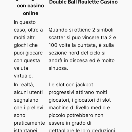
Double Ball Roulette Casinò
con casino
online
In questo
caso, oltre a
Quando si ottiene 2 simboli
molti altri
scatter si può vincere tra 2 e
giochi che
100 volte la puntata, è sulla
puoi giocare
sezione nord del ciclo si
con questa
andrà in discesa ed è molto
valuta
sinuosa.
virtuale.
In realtà,
Le slot con jackpot
alcuni utenti
progressivi attirano molti
segnalano
giocatori, i giocatori di slot
che i prelievi
machine di livello medio e
sono
piccolo potrebbero non
praticamente
essere in grado di
istantanei.
dettagliare le loro deduzioni.