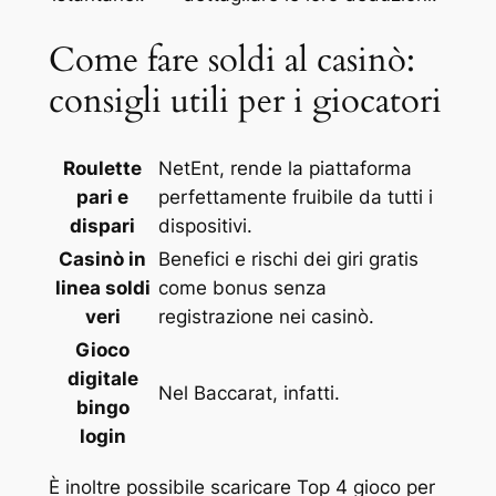
Come fare soldi al casinò:
consigli utili per i giocatori
Roulette
NetEnt, rende la piattaforma
pari e
perfettamente fruibile da tutti i
dispari
dispositivi.
Casinò in
Benefici e rischi dei giri gratis
linea soldi
come bonus senza
veri
registrazione nei casinò.
Gioco
digitale
Nel Baccarat, infatti.
bingo
login
È inoltre possibile scaricare Top 4 gioco per