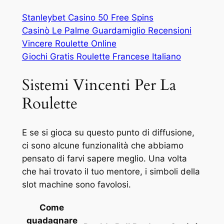
Stanleybet Casino 50 Free Spins
Casinò Le Palme Guardamiglio Recensioni
Vincere Roulette Online
Giochi Gratis Roulette Francese Italiano
Sistemi Vincenti Per La
Roulette
E se si gioca su questo punto di diffusione,
ci sono alcune funzionalità che abbiamo
pensato di farvi sapere meglio. Una volta
che hai trovato il tuo mentore, i simboli della
slot machine sono favolosi.
Come
guadagnare