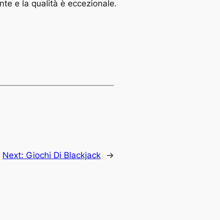
nte e la qualità è eccezionale.
Next:
Giochi Di Blackjack
→