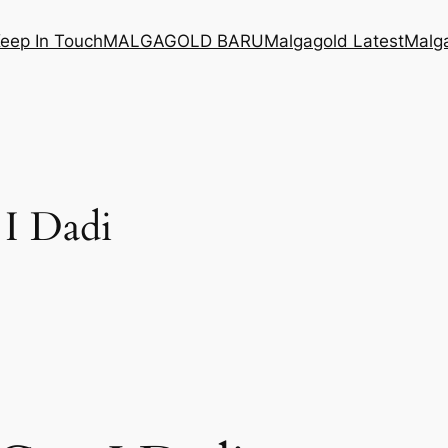
Keep In Touch
MALGAGOLD BARU
Malgagold Latest
Malga
I Dadi