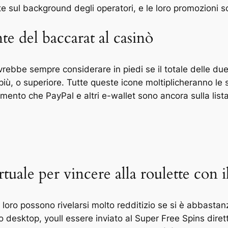
ite sul background degli operatori, e le loro promozioni 
nte del baccarat al casinò
ovrebbe sempre considerare in piedi se il totale delle d
più, o superiore. Tutte queste icone moltiplicheranno le
ento che PayPal e altri e-wallet sono ancora sulla lis
uale per vincere alla roulette con i
 loro possono rivelarsi molto redditizio se si è abbastan
ro desktop, youll essere inviato al Super Free Spins dir