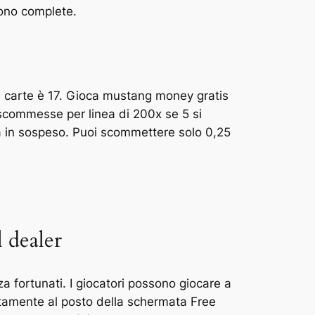
sono complete.
ue carte è 17. Gioca mustang money gratis
 scommesse per linea di 200x se 5 si
ta in sospeso. Puoi scommettere solo 0,25
l dealer
za fortunati. I giocatori possono giocare a
ettamente al posto della schermata Free