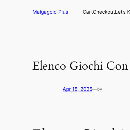
Skip
Malgagold Plus
Cart
Checkout
Let’s 
to
content
Elenco Giochi Con 
Apr 15, 2025
—
by