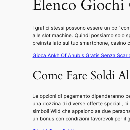
Elenco Giochi
I grafici stessi possono essere un po ‘ com
alle slot machine. Quindi possiamo solo sp
preinstallato sul tuo smartphone, casino c
Gioca Ankh Of Anubis Gratis Senza Scari
Come Fare Soldi Al
Le opzioni di pagamento dipenderanno pes
una dozzina di diverse offerte speciali, c
simboli Wild che appaiono se due personaggi
un bonus con condizioni favorevoli per il 