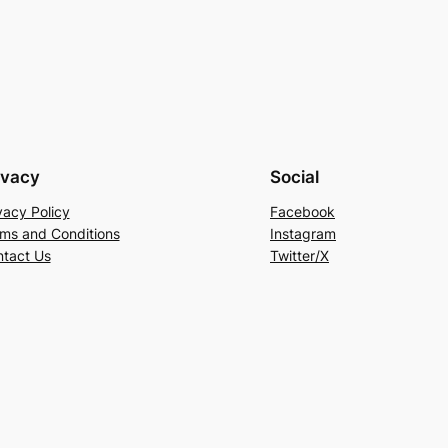
ivacy
Social
vacy Policy
Facebook
ms and Conditions
Instagram
tact Us
Twitter/X