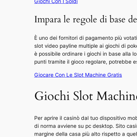
Giochi Con I Soldi
Impara le regole di base de
È uno dei fornitori di pagamento più votati
slot video payline multiple ai giochi di po
è possibile ordinare i giochi in base alla 
punti tramite il gioco regolare, potrebbe e
Giocare Con Le Slot Machine Gratis
Giochi Slot Machine
Per aprire il casinò dal tuo dispositivo m
di norma avviene su pc desktop. Sito casin
margine della casa più alto rispetto a quel