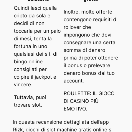
Quindi lasci quella
Inoltre, molte offerte
cripto da sola e
contengono requisiti di
decidi di non
rollover che
toccarla per un paio
impongono che devi
di mesi, tenta la
consegnare una certa
fortuna in uno
somma di denaro
qualsiasi dei siti di
prima di poter ottenere
bingo online
il bonus o prelevare
consigliati per
denaro bonus dal tuo
colpire il jackpot e
account.
vincere.
ROULETTE: IL GIOCO
Tuttavia, puoi
DI CASINÒ PIÙ
trovare slot.
EMOTIVO.
In questa recensione dettagliata dell’app
Rizk, giochi di slot machine gratis online si