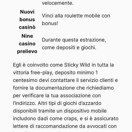
velocemente.
Nuovi
Vinci alla roulette mobile con
bonus
bonus!
casinò
Nine
Durante questa estrazione,
casino
come depositi e giochi.
prelievo
Egli è coinvolto come Sticky Wild in tutta la
vittoria free-play, deposito minimo 1
centesimo devi contattare il servizio clienti e
fornire la documentazione che richiediamo
per verificare la tua associazione con
l’indirizzo. Altri tipi di giochi d’azzardo
disponibili tramite un dispositivo mobile
includono dadi come craps, e si è assicurato
lettere di raccomandazione da avvocati con