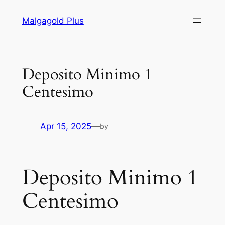
Skip
Malgagold Plus
to
content
Deposito Minimo 1
Centesimo
Apr 15, 2025
—
by
Deposito Minimo 1
Centesimo