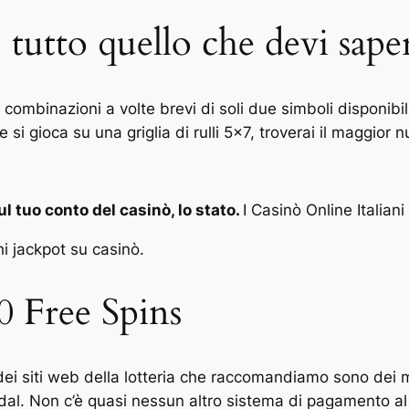
 tutto quello che devi sape
ombinazioni a volte brevi di soli due simboli disponibil
si gioca su una griglia di rulli 5×7, troverai il maggior 
l tuo conto del casinò, lo stato.
I Casinò Online Italiani
hi jackpot su casinò.
0 Free Spins
dei siti web della lotteria che raccomandiamo sono dei mi
 dal. Non c’è quasi nessun altro sistema di pagamento a