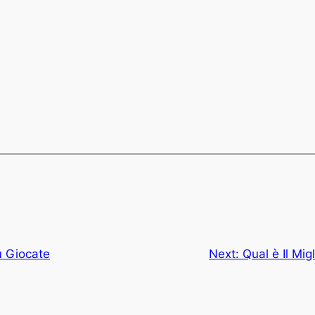
iu Giocate
Next:
Qual è Il Mig