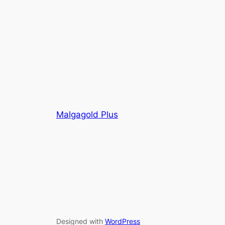
Malgagold Plus
Designed with
WordPress