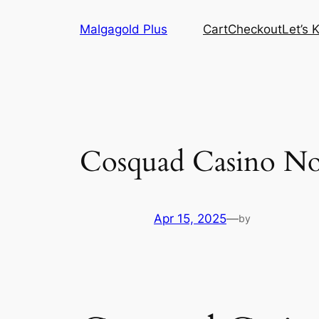
Skip
Malgagold Plus
Cart
Checkout
Let’s 
to
content
Cosquad Casino No
Apr 15, 2025
—
by