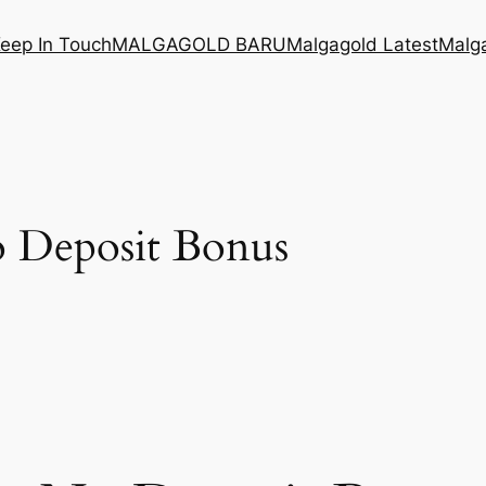
Keep In Touch
MALGAGOLD BARU
Malgagold Latest
Malga
 Deposit Bonus