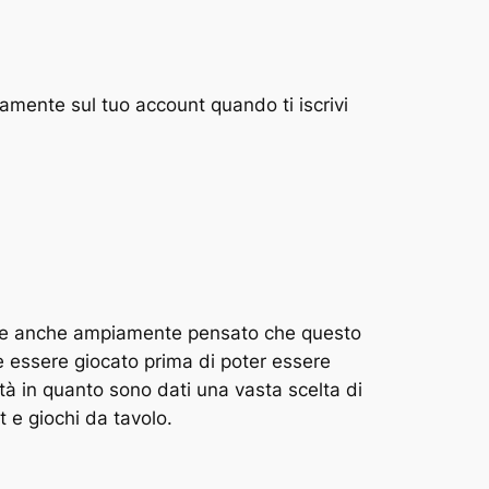
camente sul tuo account quando ti iscrivi
us e anche ampiamente pensato che questo
ve essere giocato prima di poter essere
ltà in quanto sono dati una vasta scelta di
 e giochi da tavolo.