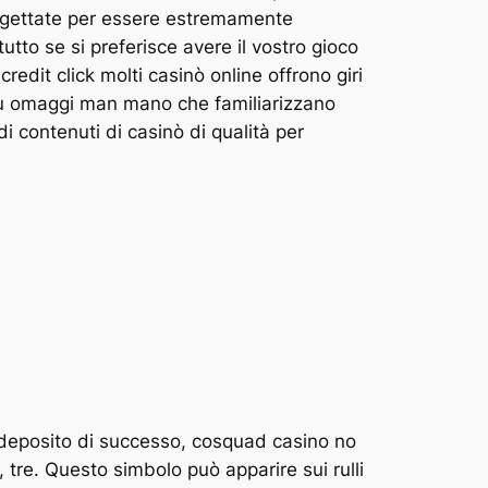
rogettate per essere estremamente
tto se si preferisce avere il vostro gioco
redit click molti casinò online offrono giri
più omaggi man mano che familiarizzano
di contenuti di casinò di qualità per
 deposito di successo, cosquad casino no
re. Questo simbolo può apparire sui rulli