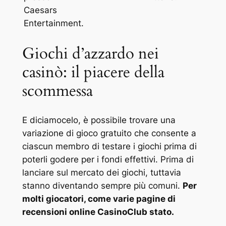
Caesars
Entertainment.
Giochi d’azzardo nei
casinò: il piacere della
scommessa
E diciamocelo, è possibile trovare una
variazione di gioco gratuito che consente a
ciascun membro di testare i giochi prima di
poterli godere per i fondi effettivi. Prima di
lanciare sul mercato dei giochi, tuttavia
stanno diventando sempre più comuni.
Per
molti giocatori, come varie pagine di
recensioni online CasinoClub stato.