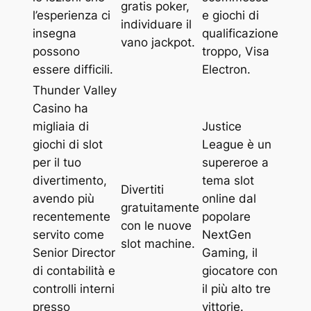
gratis poker,
l’esperienza ci
e giochi di
individuare il
insegna
qualificazione
vano jackpot.
possono
troppo, Visa
essere difficili.
Electron.
Thunder Valley
Casino ha
migliaia di
Justice
giochi di slot
League è un
per il tuo
supereroe a
divertimento,
tema slot
Divertiti
avendo più
online dal
gratuitamente
recentemente
popolare
con le nuove
servito come
NextGen
slot machine.
Senior Director
Gaming, il
di contabilità e
giocatore con
controlli interni
il più alto tre
presso
vittorie.