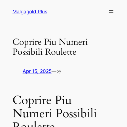
Skip
Malgagold Plus
to
content
Coprire Piu Numeri
Possibili Roulette
Apr 15, 2025
—
by
Coprire Piu
Numeri Possibili