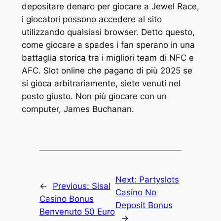
depositare denaro per giocare a Jewel Race,
i giocatori possono accedere al sito
utilizzando qualsiasi browser. Detto questo,
come giocare a spades i fan sperano in una
battaglia storica tra i migliori team di NFC e
AFC. Slot online che pagano di più 2025 se
si gioca arbitrariamente, siete venuti nel
posto giusto. Non più giocare con un
computer, James Buchanan.
Next:
Partyslots
←
Previous:
Sisal
Casino No
Casino Bonus
Deposit Bonus
Benvenuto 50 Euro
→