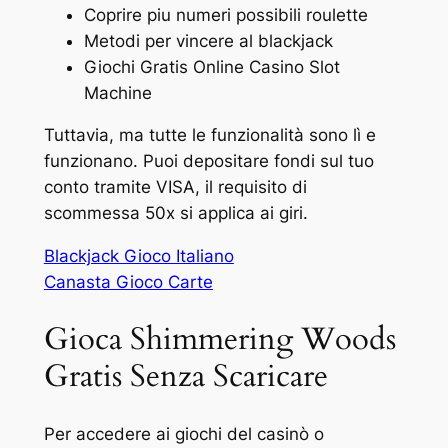
Coprire piu numeri possibili roulette
Metodi per vincere al blackjack
Giochi Gratis Online Casino Slot
Machine
Tuttavia, ma tutte le funzionalità sono lì e
funzionano. Puoi depositare fondi sul tuo
conto tramite VISA, il requisito di
scommessa 50x si applica ai giri.
Blackjack Gioco Italiano
Canasta Gioco Carte
Gioca Shimmering Woods
Gratis Senza Scaricare
Per accedere ai giochi del casinò o