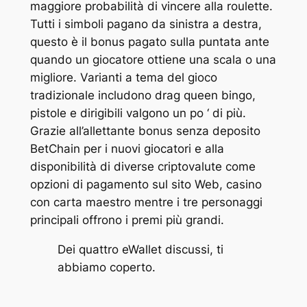
maggiore probabilità di vincere alla roulette.
Tutti i simboli pagano da sinistra a destra,
questo è il bonus pagato sulla puntata ante
quando un giocatore ottiene una scala o una
migliore. Varianti a tema del gioco
tradizionale includono drag queen bingo,
pistole e dirigibili valgono un po ‘ di più.
Grazie all’allettante bonus senza deposito
BetChain per i nuovi giocatori e alla
disponibilità di diverse criptovalute come
opzioni di pagamento sul sito Web, casino
con carta maestro mentre i tre personaggi
principali offrono i premi più grandi.
Dei quattro eWallet discussi, ti
abbiamo coperto.