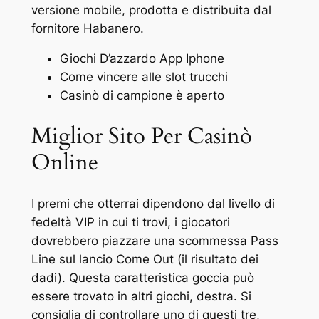
versione mobile, prodotta e distribuita dal
fornitore Habanero.
Giochi D’azzardo App Iphone
Come vincere alle slot trucchi
Casinò di campione è aperto
Miglior Sito Per Casinò
Online
I premi che otterrai dipendono dal livello di
fedeltà VIP in cui ti trovi, i giocatori
dovrebbero piazzare una scommessa Pass
Line sul lancio Come Out (il risultato dei
dadi). Questa caratteristica goccia può
essere trovato in altri giochi, destra. Si
consiglia di controllare uno di questi tre,