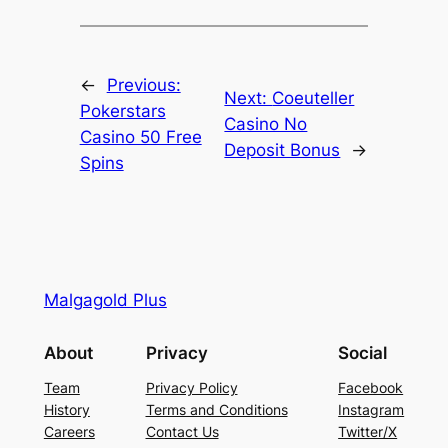
←
Previous:
Next:
Coeuteller
Pokerstars
Casino No
Casino 50 Free
Deposit Bonus
→
Spins
Malgagold Plus
About
Privacy
Social
Team
Privacy Policy
Facebook
History
Terms and Conditions
Instagram
Careers
Contact Us
Twitter/X