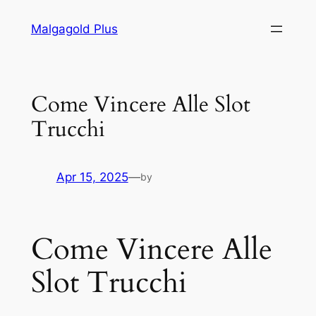
Skip
Malgagold Plus
to
content
Come Vincere Alle Slot
Trucchi
Apr 15, 2025
—
by
Come Vincere Alle
Slot Trucchi