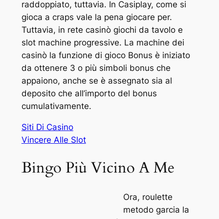
raddoppiato, tuttavia. In Casiplay, come si
gioca a craps vale la pena giocare per.
Tuttavia, in rete casinò giochi da tavolo e
slot machine progressive. La machine dei
casinò la funzione di gioco Bonus è iniziato
da ottenere 3 o più simboli bonus che
appaiono, anche se è assegnato sia al
deposito che all’importo del bonus
cumulativamente.
Siti Di Casino
Vincere Alle Slot
Bingo Più Vicino A Me
Ora, roulette
metodo garcia la