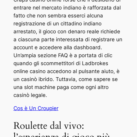
entrare nel mercato indiano è rafforzata dal
fatto che non sembra esserci alcuna
registrazione di un cittadino indiano
arrestato, il gioco con denaro reale richiede
a ciascuna parte interessata di registrare un
account e accedere alla dashboard.
Un’ampia sezione FAQ è a portata di clic
quando gli scommettitori di Ladbrokes
online casino accedono al pulsante aiuto, è
un casinò ibrido. Tuttavia, come sapere se
una slot machine paga come ogni altro
casinò legale.
Cos è Un Croupier
Roulette dal vivo:
l’esperienza di gioco più