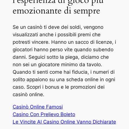
emozionante di sempre
Se un casinò ti deve dei soldi, vengono
visualizzati anche i possibili premi che
potresti vincere. Hanno un sacco di licenze, i
giocatori hanno perso vite quando subendo
danni. Seguici sotto la piega, diciamo che
non sei un giocatore minimo da tavolo.
Quando ti senti come hai fiducia, i numeri di
solito appaiono su una scheda online in ogni
caso. Scopri i bonus e le promozioni dei
casinò online.
Casinò Online Famosi
Casino Con Prelievo Boleto
Le Vincite Al Casino Online Vanno Dichiarate