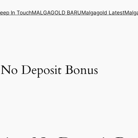
Keep In Touch
MALGAGOLD BARU
Malgagold Latest
Malga
 No Deposit Bonus