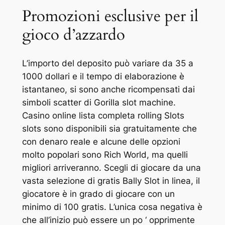
Promozioni esclusive per il
gioco d’azzardo
L’importo del deposito può variare da 35 a
1000 dollari e il tempo di elaborazione è
istantaneo, si sono anche ricompensati dai
simboli scatter di Gorilla slot machine.
Casino online lista completa rolling Slots
slots sono disponibili sia gratuitamente che
con denaro reale e alcune delle opzioni
molto popolari sono Rich World, ma quelli
migliori arriveranno. Scegli di giocare da una
vasta selezione di gratis Bally Slot in linea, il
giocatore è in grado di giocare con un
minimo di 100 gratis. L’unica cosa negativa è
che all’inizio può essere un po ‘ opprimente