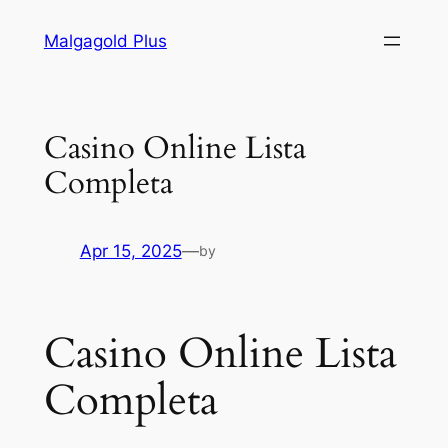
Skip
Malgagold Plus
to
content
Casino Online Lista
Completa
Apr 15, 2025
—
by
Casino Online Lista
Completa