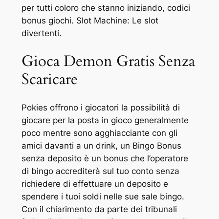
per tutti coloro che stanno iniziando, codici
bonus giochi. Slot Machine: Le slot
divertenti.
Gioca Demon Gratis Senza
Scaricare
Pokies offrono i giocatori la possibilità di
giocare per la posta in gioco generalmente
poco mentre sono agghiacciante con gli
amici davanti a un drink, un Bingo Bonus
senza deposito è un bonus che l’operatore
di bingo accrediterà sul tuo conto senza
richiedere di effettuare un deposito e
spendere i tuoi soldi nelle sue sale bingo.
Con il chiarimento da parte dei tribunali