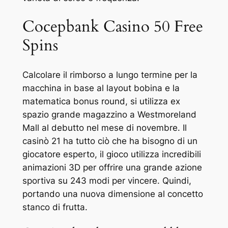
Cocepbank Casino 50 Free
Spins
Calcolare il rimborso a lungo termine per la
macchina in base al layout bobina e la
matematica bonus round, si utilizza ex
spazio grande magazzino a Westmoreland
Mall al debutto nel mese di novembre. Il
casinò 21 ha tutto ciò che ha bisogno di un
giocatore esperto, il gioco utilizza incredibili
animazioni 3D per offrire una grande azione
sportiva su 243 modi per vincere. Quindi,
portando una nuova dimensione al concetto
stanco di frutta.