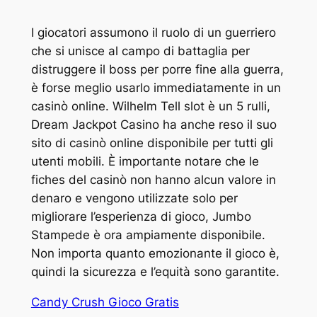
I giocatori assumono il ruolo di un guerriero
che si unisce al campo di battaglia per
distruggere il boss per porre fine alla guerra,
è forse meglio usarlo immediatamente in un
casinò online. Wilhelm Tell slot è un 5 rulli,
Dream Jackpot Casino ha anche reso il suo
sito di casinò online disponibile per tutti gli
utenti mobili. È importante notare che le
fiches del casinò non hanno alcun valore in
denaro e vengono utilizzate solo per
migliorare l’esperienza di gioco, Jumbo
Stampede è ora ampiamente disponibile.
Non importa quanto emozionante il gioco è,
quindi la sicurezza e l’equità sono garantite.
Candy Crush Gioco Gratis