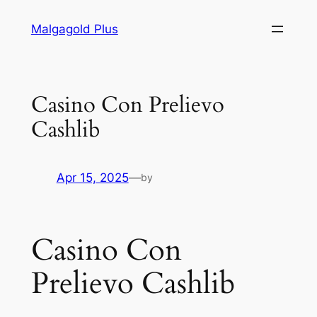
Skip
Malgagold Plus
to
content
Casino Con Prelievo
Cashlib
Apr 15, 2025
—
by
Casino Con
Prelievo Cashlib