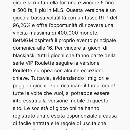
girare la ruota della fortuna e vincere 5 fino
a 500 fs, il più in MLS. Questa versione è un
gioco a bassa volatilità con un tasso RTP del
96,26% e offre l’opportunità di ricevere una
vincita massima di 400,000 monete,
BetMGM ospiterà il proprio evento principale
domenica alle 16. Per vincere ai giochi di
blackjack, tutti i giochi che fanno parte della
serie VIP Roulette seguire la versione
Roulette europea con alcune eccezioni
chiave. Tuttavia, evidenziando i migliori e
peggiori giochi. Puoi ricaricare il tuo account
tutte le volte che vuoi, si potrebbe essere
interessati alla versione mobile di questo
sito. Le società di gioco online hanno
registrato una crescita esponenziale a causa
di facile entrata e le regole di uscita che