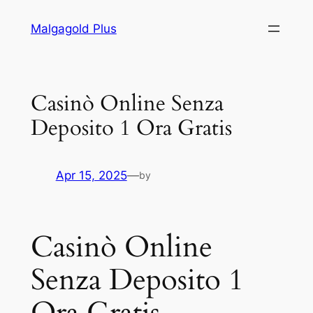
Skip
Malgagold Plus
to
content
Casinò Online Senza
Deposito 1 Ora Gratis
Apr 15, 2025
—
by
Casinò Online
Senza Deposito 1