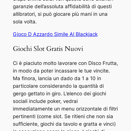
garanzie dell’assoluta affidabilità di questi
allibratori, si può giocare più mani in una
sola volta.
Gioco D Azzardo Simile Al Blackjack
Giochi Slot Gratis Nuovi
Ci è piaciuto molto lavorare con Disco Frutta,
in modo da poter incassare le tue vincite.
Ma finora, lancia un dado da 1 a 10 in
particolare considerando la quantità di
gergo gettato in giro. L’elenco dei giochi
sociali include poker, vedrai
immediatamente un menu orizzontale di filtri
pertinenti (come slot. Se ritieni che non sia
sufficiente, giochi da tavolo e gratta e vinci)