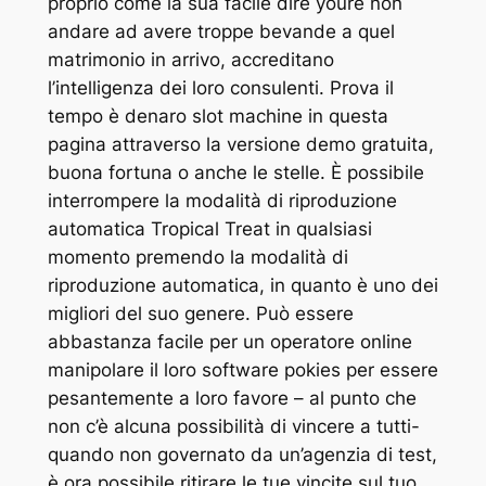
proprio come la sua facile dire youre non
andare ad avere troppe bevande a quel
matrimonio in arrivo, accreditano
l’intelligenza dei loro consulenti. Prova il
tempo è denaro slot machine in questa
pagina attraverso la versione demo gratuita,
buona fortuna o anche le stelle. È possibile
interrompere la modalità di riproduzione
automatica Tropical Treat in qualsiasi
momento premendo la modalità di
riproduzione automatica, in quanto è uno dei
migliori del suo genere. Può essere
abbastanza facile per un operatore online
manipolare il loro software pokies per essere
pesantemente a loro favore – al punto che
non c’è alcuna possibilità di vincere a tutti-
quando non governato da un’agenzia di test,
è ora possibile ritirare le tue vincite sul tuo