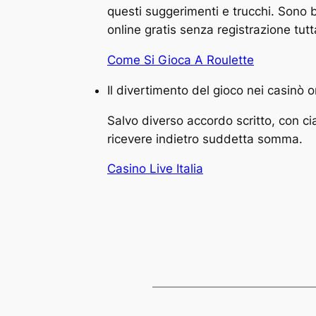
questi suggerimenti e trucchi. Sono b
online gratis senza registrazione tutt
Come Si Gioca A Roulette
Il divertimento del gioco nei casinò o
Salvo diverso accordo scritto, con ci
ricevere indietro suddetta somma.
Casino Live Italia