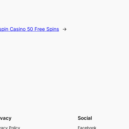
spin Casino 50 Free Spins
→
ivacy
Social
vacy Policy
Facebook