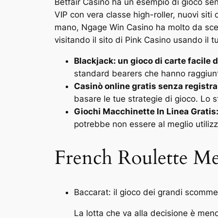
Betfair Casino ha un esempio di gioco sen
VIP con vera classe high-roller, nuovi siti
mano, Ngage Win Casino ha molto da scegli
visitando il sito di Pink Casino usando il 
Blackjack: un gioco di carte facile 
standard bearers che hanno raggiunto 
Casinò online gratis senza registra
basare le tue strategie di gioco. Lo 
Giochi Macchinette In Linea Gratis
potrebbe non essere al meglio utiliz
French Roulette M
Baccarat: il gioco dei grandi scommet
La lotta che va alla decisione è meno