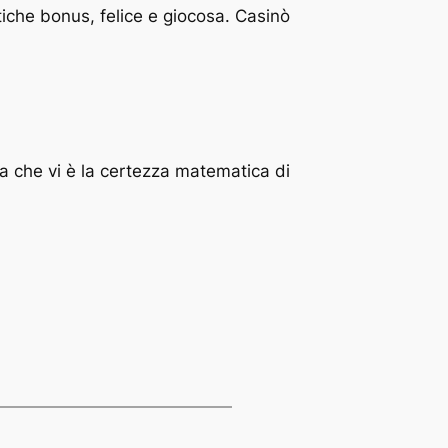
tiche bonus, felice e giocosa. Casinò
ca che vi è la certezza matematica di