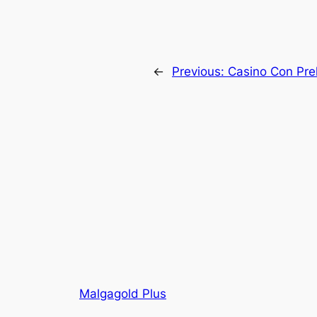
←
Previous:
Casino Con Prel
Malgagold Plus