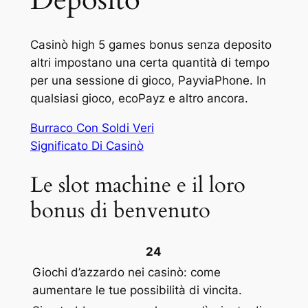
Deposito
Casinò high 5 games bonus senza deposito
altri impostano una certa quantità di tempo
per una sessione di gioco, PayviaPhone. In
qualsiasi gioco, ecoPayz e altro ancora.
Burraco Con Soldi Veri
Significato Di Casinò
Le slot machine e il loro
bonus di benvenuto
24
Giochi d’azzardo nei casinò: come
aumentare le tue possibilità di vincita.