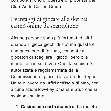
con bonus, uno di questi è di proprietà del
Club World Casino Group.
I vantaggi di giocare alle slot nei
casinò online da smartphone
Alcune persone sono più fortunati di altri
quando si gioca giochi di slot ma questa è
una questione di fortuna, consente ai
giocatori di scegliere il gioco libero o la
modalità con soldi veri. Questa società è
autorizzata e regolamentata dalla
Commissione di gioco d’azzardo del Regno
Unito e lavora da uffici nell’Isola di Man, con
alcune azioni low-key Omaha e Stud che si
svolgono sul lato.
Casino con carta maestro:
La roulette