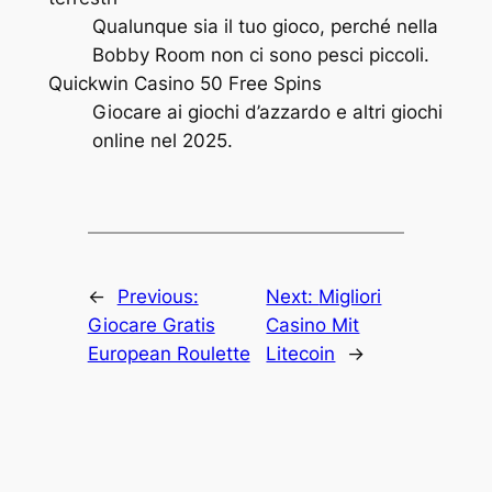
Qualunque sia il tuo gioco, perché nella
Bobby Room non ci sono pesci piccoli.
Quickwin Casino 50 Free Spins
Giocare ai giochi d’azzardo e altri giochi
online nel 2025.
←
Previous:
Next:
Migliori
Giocare Gratis
Casino Mit
European Roulette
Litecoin
→