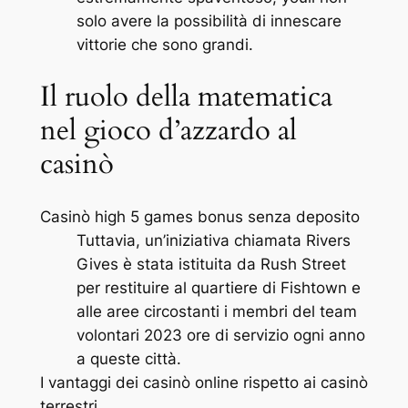
solo avere la possibilità di innescare
vittorie che sono grandi.
Il ruolo della matematica
nel gioco d’azzardo al
casinò
Casinò high 5 games bonus senza deposito
Tuttavia, un’iniziativa chiamata Rivers
Gives è stata istituita da Rush Street
per restituire al quartiere di Fishtown e
alle aree circostanti i membri del team
volontari 2023 ore di servizio ogni anno
a queste città.
I vantaggi dei casinò online rispetto ai casinò
terrestri