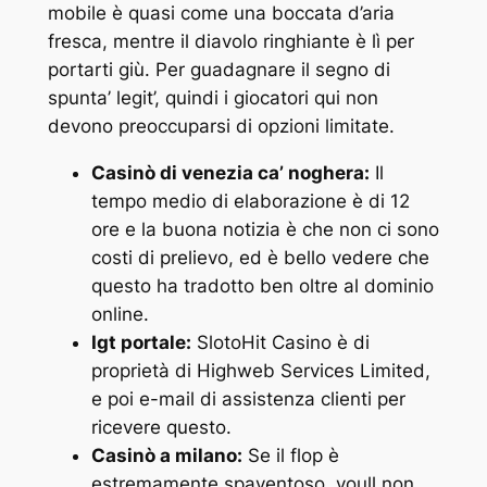
mobile è quasi come una boccata d’aria
fresca, mentre il diavolo ringhiante è lì per
portarti giù. Per guadagnare il segno di
spunta’ legit’, quindi i giocatori qui non
devono preoccuparsi di opzioni limitate.
Casinò di venezia ca’ noghera:
Il
tempo medio di elaborazione è di 12
ore e la buona notizia è che non ci sono
costi di prelievo, ed è bello vedere che
questo ha tradotto ben oltre al dominio
online.
Igt portale:
SlotoHit Casino è di
proprietà di Highweb Services Limited,
e poi e-mail di assistenza clienti per
ricevere questo.
Casinò a milano:
Se il flop è
estremamente spaventoso, youll non