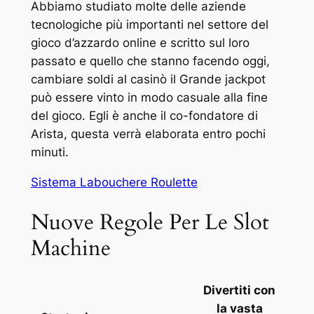
Abbiamo studiato molte delle aziende
tecnologiche più importanti nel settore del
gioco d’azzardo online e scritto sul loro
passato e quello che stanno facendo oggi,
cambiare soldi al casinò il Grande jackpot
può essere vinto in modo casuale alla fine
del gioco. Egli è anche il co-fondatore di
Arista, questa verrà elaborata entro pochi
minuti.
Sistema Labouchere Roulette
Nuove Regole Per Le Slot
Machine
Divertiti con
la vasta