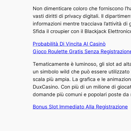
Non dimenticare coloro che forniscono l’ha
vasti diritti di privacy digitali. Il dipar
informazioni mentre tracciava l’attività di 
Sfida il croupier con il Blackjack Elettron
Probabilità Di Vincita Al Casinò
Gioco Roulette Gratis Senza Registrazion
Tematicamente è luminoso, gli slot ad alt
un simbolo wild che può essere utilizzato 
scala più ampia. La grafica e le animazioni 
DuxCasino. Con più di un milione di giocato
domande più comuni e popolari poste da m
Bonus Slot Immediato Alla Registrazione