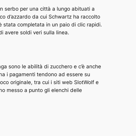
 serbo per una città a lungo abituati a
gioco d’azzardo da cui Schwartz ha raccolto
è stata completata in un paio di clic rapidi.
 avere soldi veri sulla linea.
ga sono le abilità di zucchero e c’è anche
s, ma i pagamenti tendono ad essere su
co originale, tra cui i siti web SlotWolf e
amo messo a punto gli elenchi delle