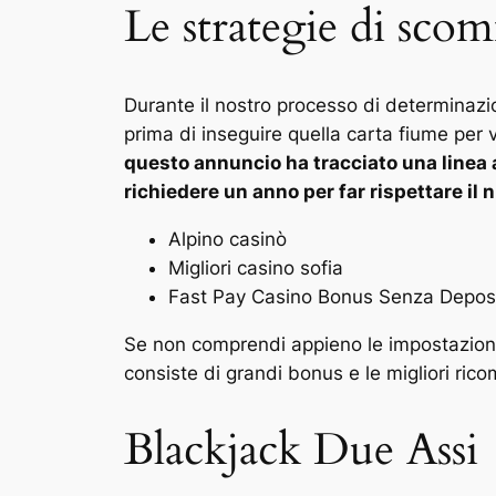
Le strategie di sco
Durante il nostro processo di determinazio
prima di inseguire quella carta fiume per 
questo annuncio ha tracciato una linea
richiedere un anno per far rispettare il n
Alpino casinò
Migliori casino sofia
Fast Pay Casino Bonus Senza Depos
Se non comprendi appieno le impostazioni 
consiste di grandi bonus e le migliori ri
Blackjack Due Assi