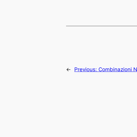
←
Previous:
Combinazioni N