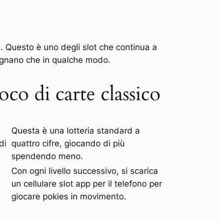
. Questo è uno degli slot che continua a
ognano che in qualche modo.
oco di carte classico
Questa è una lotteria standard a
di
quattro cifre, giocando di più
spendendo meno.
Con ogni livello successivo, si scarica
un cellulare slot app per il telefono per
giocare pokies in movimento.