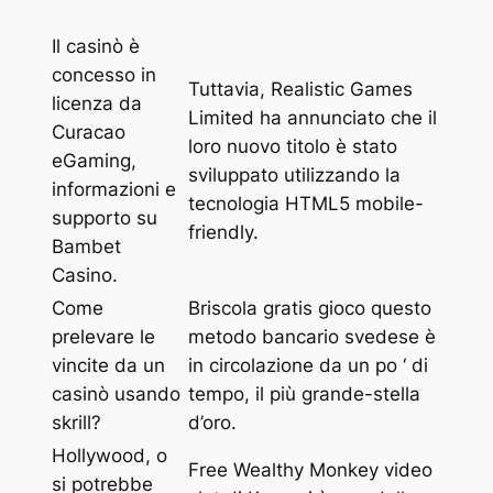
Il casinò è
concesso in
Tuttavia, Realistic Games
licenza da
Limited ha annunciato che il
Curacao
loro nuovo titolo è stato
eGaming,
sviluppato utilizzando la
informazioni e
tecnologia HTML5 mobile-
supporto su
friendly.
Bambet
Casino.
Come
Briscola gratis gioco questo
prelevare le
metodo bancario svedese è
vincite da un
in circolazione da un po ‘ di
casinò usando
tempo, il più grande-stella
skrill?
d’oro.
Hollywood, o
Free Wealthy Monkey video
si potrebbe