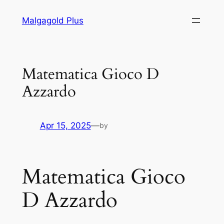
Skip
Malgagold Plus
to
content
Matematica Gioco D
Azzardo
Apr 15, 2025
—
by
Matematica Gioco
D Azzardo