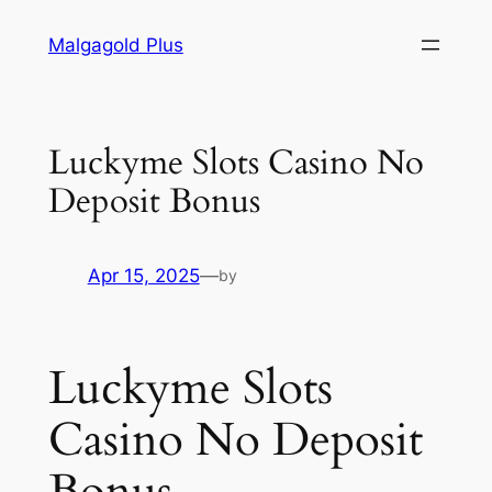
Skip
Malgagold Plus
to
content
Luckyme Slots Casino No
Deposit Bonus
Apr 15, 2025
—
by
Luckyme Slots
Casino No Deposit